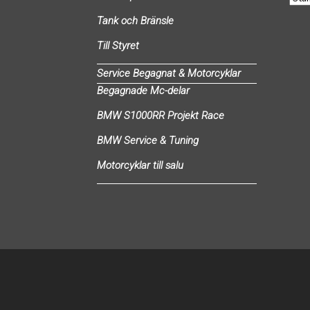
Tank och Bränsle
Till Styret
Service Begagnat & Motorcyklar
Begagnade Mc-delar
BMW S1000RR Projekt Race
BMW Service & Tuning
Motorcyklar till salu