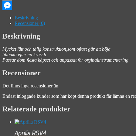
Email
Messenger
Beskrivning
Recensioner (0)
Beskrivning
Mycket lätt och tålig konstruktion,som oftast går att böja
tillbaka efter en krasch
Passar dom flesta kåpset och anpassat för orginalinstrumentering
Recensioner
Det finns inga recensioner än.
Endast inloggade kunder som har köpt denna produkt får lämna en re
Relaterade produkter
Aprilia RSV4