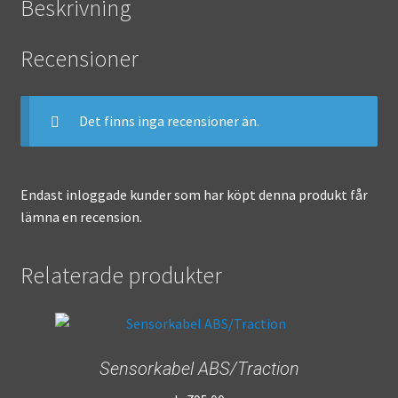
Beskrivning
Recensioner
Det finns inga recensioner än.
Endast inloggade kunder som har köpt denna produkt får
lämna en recension.
Relaterade produkter
Sensorkabel ABS/Traction