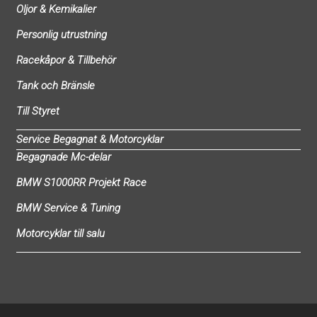
Oljor & Kemikalier
Personlig utrustning
Racekåpor & Tillbehör
Tank och Bränsle
Till Styret
Service Begagnat & Motorcyklar
Begagnade Mc-delar
BMW S1000RR Projekt Race
BMW Service & Tuning
Motorcyklar till salu