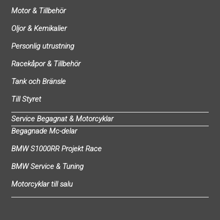
Motor & Tillbehör
Oljor & Kemikalier
Personlig utrustning
Racekåpor & Tillbehör
Tank och Bränsle
Till Styret
Service Begagnat & Motorcyklar
Begagnade Mc-delar
BMW S1000RR Projekt Race
BMW Service & Tuning
Motorcyklar till salu