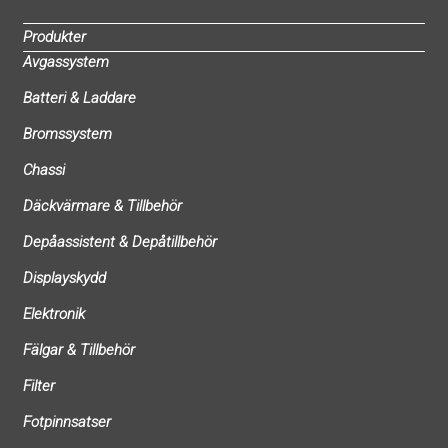
Produkter
Avgassystem
Batteri & Laddare
Bromssystem
Chassi
Däckvärmare & Tillbehör
Depåassistent & Depåtillbehör
Displayskydd
Elektronik
Fälgar & Tillbehör
Filter
Fotpinnsatser