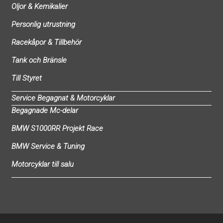
Oljor & Kemikalier
Personlig utrustning
Racekåpor & Tillbehör
Tank och Bränsle
Till Styret
Service Begagnat & Motorcyklar
Begagnade Mc-delar
BMW S1000RR Projekt Race
BMW Service & Tuning
Motorcyklar till salu