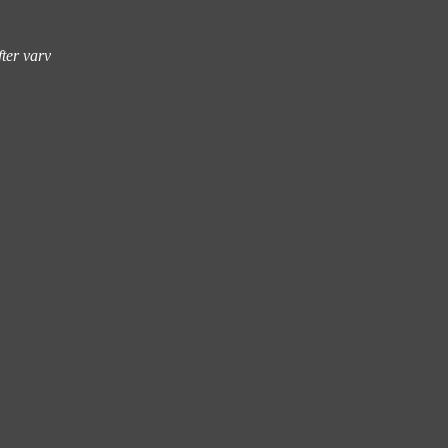
fter varv