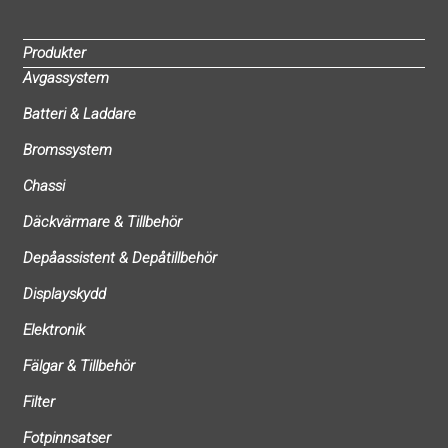
Produkter
Avgassystem
Batteri & Laddare
Bromssystem
Chassi
Däckvärmare & Tillbehör
Depåassistent & Depåtillbehör
Displayskydd
Elektronik
Fälgar & Tillbehör
Filter
Fotpinnsatser