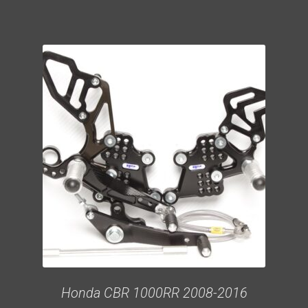
Honda CBR 1000RR 2008-2016