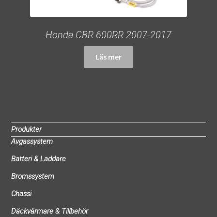
Honda CBR 600RR 2007-2017
Läs mer
Produkter
Avgassystem
Batteri & Laddare
Bromssystem
Chassi
Däckvärmare & Tillbehör