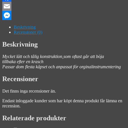
Facebook
Email
Messenger
Beskrivning
Recensioner (0)
Beskrivning
Mycket lätt och tålig konstruktion,som oftast går att böja
tillbaka efter en krasch
Passar dom flesta kåpset och anpassat för orginalinstrumentering
Recensioner
Det finns inga recensioner än.
Endast inloggade kunder som har köpt denna produkt får lämna en
recension.
Relaterade produkter