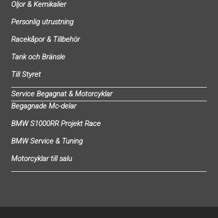
Oljor & Kemikalier
Personlig utrustning
Racekåpor & Tillbehör
Tank och Bränsle
Till Styret
Service Begagnat & Motorcyklar
Begagnade Mc-delar
BMW S1000RR Projekt Race
BMW Service & Tuning
Motorcyklar till salu