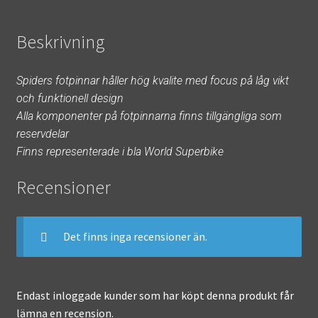
Beskrivning
Spiders fotpinnar håller hög kvalite med focus på låg vikt
och funktionell design
Alla komponenter på fotpinnarna finns tillgängliga som
reservdelar
Finns representerade i bla World Superbike
Recensioner
Det finns inga recensioner än.
Endast inloggade kunder som har köpt denna produkt får
lämna en recension.