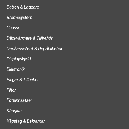
Batteri & Laddare
Bromssystem
Chassi
Däckvärmare & Tillbehör
Depåassistent & Depåtillbehör
Displayskydd
Elektronik
Fälgar & Tillbehör
Filter
Fotpinnsatser
Kåpglas
Kåpstag & Bakramar