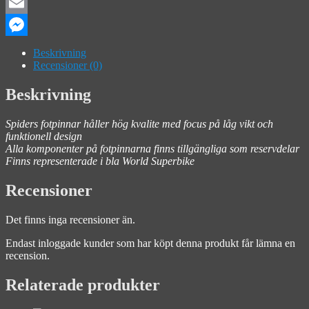
Facebook
Email
Messenger
Beskrivning
Recensioner (0)
Beskrivning
Spiders fotpinnar håller hög kvalite med focus på låg vikt och
funktionell design
Alla komponenter på fotpinnarna finns tillgängliga som reservdelar
Finns representerade i bla World Superbike
Recensioner
Det finns inga recensioner än.
Endast inloggade kunder som har köpt denna produkt får lämna en
recension.
Relaterade produkter