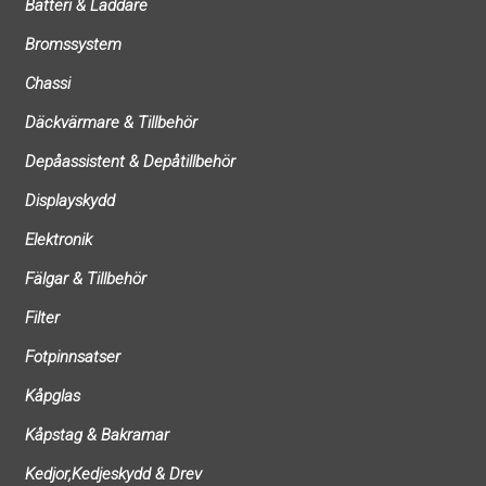
Batteri & Laddare
Bromssystem
Chassi
Däckvärmare & Tillbehör
Depåassistent & Depåtillbehör
Displayskydd
Elektronik
Fälgar & Tillbehör
Filter
Fotpinnsatser
Kåpglas
Kåpstag & Bakramar
Kedjor,Kedjeskydd & Drev