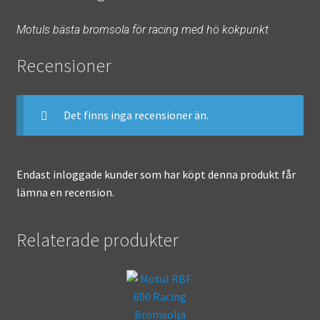
Motuls bästa bromsola för racing med hö kokpunkt
Recensioner
Det finns inga recensioner än.
Endast inloggade kunder som har köpt denna produkt får
lämna en recension.
Relaterade produkter