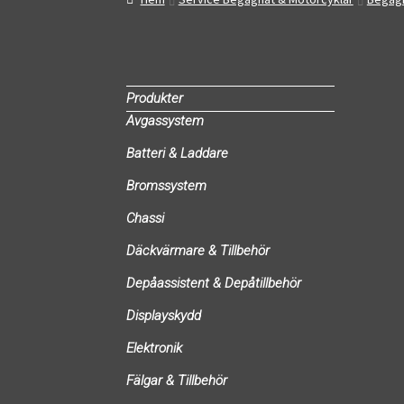
Produkter
Avgassystem
Batteri & Laddare
Bromssystem
Chassi
Däckvärmare & Tillbehör
Depåassistent & Depåtillbehör
Displayskydd
Elektronik
Fälgar & Tillbehör