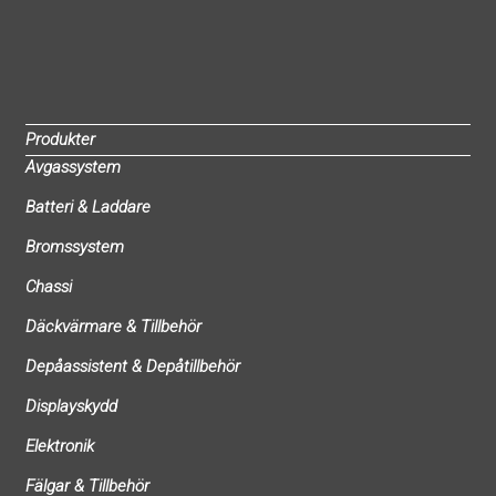
Produkter
Avgassystem
Batteri & Laddare
Bromssystem
Chassi
Däckvärmare & Tillbehör
Depåassistent & Depåtillbehör
Displayskydd
Elektronik
Fälgar & Tillbehör