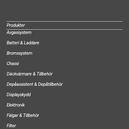
Produkter
Avgassystem
Batteri & Laddare
Bromssystem
Chassi
Däckvärmare & Tillbehör
Depåassistent & Depåtillbehör
Displayskydd
Elektronik
Fälgar & Tillbehör
Filter