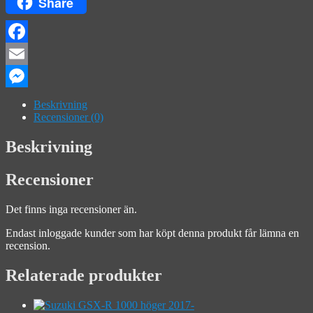
Share
Facebook
Email
Messenger
Beskrivning
Recensioner (0)
Beskrivning
Recensioner
Det finns inga recensioner än.
Endast inloggade kunder som har köpt denna produkt får lämna en
recension.
Relaterade produkter