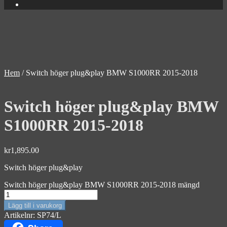
Hem
/
Switch höger plug&play BMW S1000RR 2015-2018
Switch höger plug&play BMW
S1000RR 2015-2018
kr
1,895.00
Switch höger plug&play
Switch höger plug&play BMW S1000RR 2015-2018 mängd
Lägg till i varukorg
Artikelnr:
SP74/L