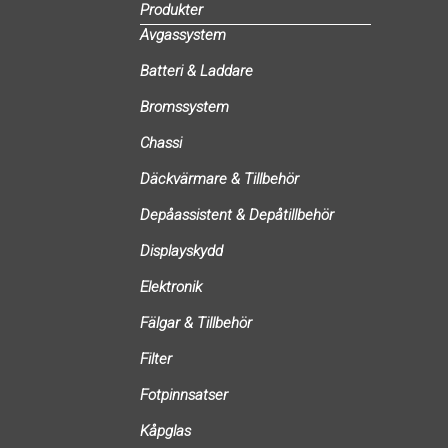
Produkter
Avgassystem
Batteri & Laddare
Bromssystem
Chassi
Däckvärmare & Tillbehör
Depåassistent & Depåtillbehör
Displayskydd
Elektronik
Fälgar & Tillbehör
Filter
Fotpinnsatser
Kåpglas