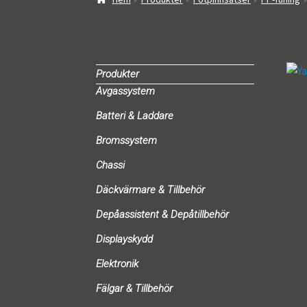
Produkter
Avgassystem
Batteri & Laddare
Bromssystem
Chassi
Däckvärmare & Tillbehör
Depåassistent & Depåtillbehör
Displayskydd
Elektronik
Fälgar & Tillbehör