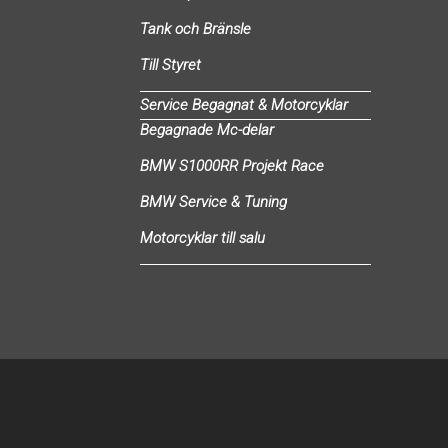
Tank och Bränsle
Till Styret
Service Begagnat & Motorcyklar
Begagnade Mc-delar
BMW S1000RR Projekt Race
BMW Service & Tuning
Motorcyklar till salu