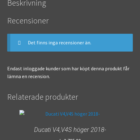
Beskrivning
Recensioner
Det finns inga recensioner än.
Endast inloggade kunder som har köpt denna produkt får
lämna en recension.
Relaterade produkter
Ducati V4,V4S höger 2018-