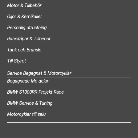
Motor & Tillbehör
Oljor & Kemikalier
Personlig utrustning
Racekåpor & Tillbehör
Tank och Bränsle
Till Styret
Service Begagnat & Motorcyklar
Begagnade Mc-delar
BMW S1000RR Projekt Race
BMW Service & Tuning
Motorcyklar till salu