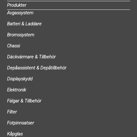
Produkter
Avgassystem
Batteri & Laddare
Bromssystem
Chassi
Däckvärmare & Tillbehör
Depåassistent & Depåtillbehör
Displayskydd
Elektronik
Fälgar & Tillbehör
Filter
Fotpinnsatser
Kåpglas