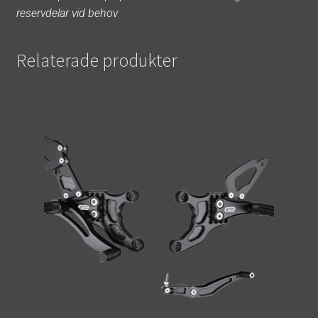
reservdelar vid behov
Relaterade produkter