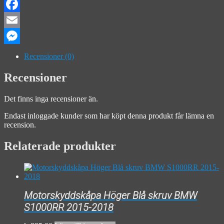
Facebook
Email
Messenger
Recensioner (0)
Recensioner
Det finns inga recensioner än.
Endast inloggade kunder som har köpt denna produkt får lämna en
recension.
Relaterade produkter
Motorskyddskåpa Höger Blå skruv BMW
S1000RR 2015-2018