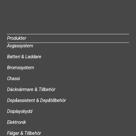
Produkter
Avgassystem
Batteri & Laddare
Bromssystem
Chassi
Däckvärmare & Tillbehör
Depåassistent & Depåtillbehör
Displayskydd
Elektronik
Fälgar & Tillbehör