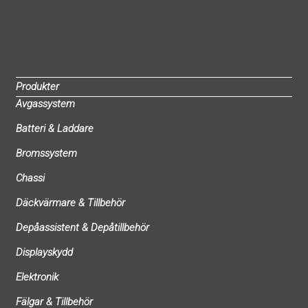
Produkter
Avgassystem
Batteri & Laddare
Bromssystem
Chassi
Däckvärmare & Tillbehör
Depåassistent & Depåtillbehör
Displayskydd
Elektronik
Fälgar & Tillbehör