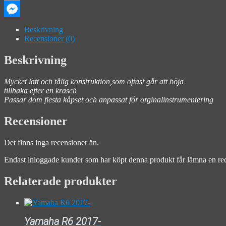
Email
Messenger
Beskrivning
Recensioner (0)
Beskrivning
Mycket lätt och tålig konstruktion,som oftast går att böja
tillbaka efter en krasch
Passar dom flesta kåpset och anpassat för orginalinstrumentering
Recensioner
Det finns inga recensioner än.
Endast inloggade kunder som har köpt denna produkt får lämna en re
Relaterade produkter
Yamaha R6 2017-