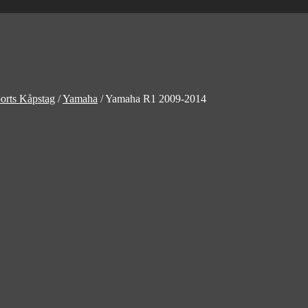
orts Kåpstag
/
Yamaha
/
Yamaha R1 2009-2014