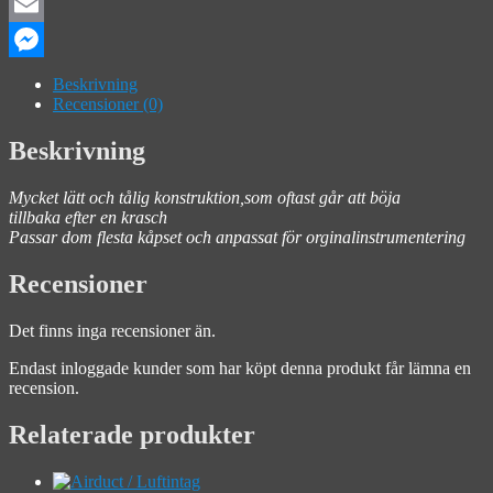
Facebook
Email
Messenger
Beskrivning
Recensioner (0)
Beskrivning
Mycket lätt och tålig konstruktion,som oftast går att böja
tillbaka efter en krasch
Passar dom flesta kåpset och anpassat för orginalinstrumentering
Recensioner
Det finns inga recensioner än.
Endast inloggade kunder som har köpt denna produkt får lämna en
recension.
Relaterade produkter