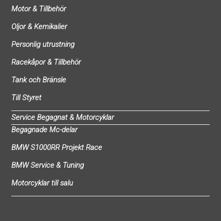
Motor & Tillbehör
Oljor & Kemikalier
Personlig utrustning
Racekåpor & Tillbehör
Tank och Bränsle
Till Styret
Service Begagnat & Motorcyklar
Begagnade Mc-delar
BMW S1000RR Projekt Race
BMW Service & Tuning
Motorcyklar till salu