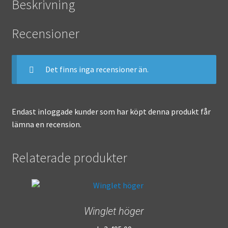
Beskrivning
Recensioner
Det finns inga recensioner än.
Endast inloggade kunder som har köpt denna produkt får
lämna en recension.
Relaterade produkter
Winglet höger