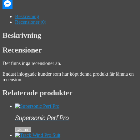
Email
Messenger
Beskrivning
Recensioner (0)
Beskrivning
Recensioner
Det finns inga recensioner än.
Endast inloggade kunder som har köpt denna produkt får lämna en
recension.
Relaterade produkter
Supersonic Perf Pro
Läs mer